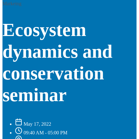
Markeing
Ecosystem
dynamics and
conservation
seminar
May 17, 2022
09:40 AM - 05:00 PM