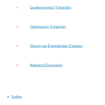
Συμβουλευτικές Υπηρεσίες
Οικονομικές Υπηρεσίες
Ίδρυση και Εγκατάσταση Εταιριών
Κάτοικοι Εξωτερικού
Άρθρα